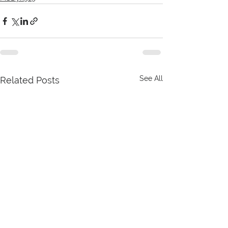
See All
Related Posts