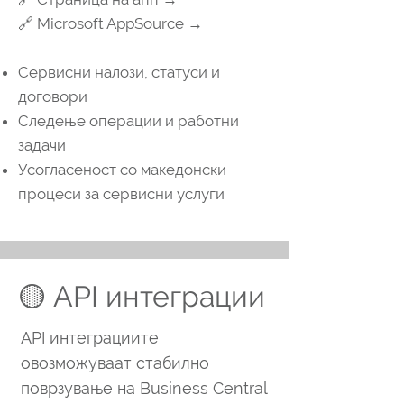
🔗 Microsoft AppSource →
Сервисни налози, статуси и
договори
Следење операции и работни
задачи
Усогласеност со македонски
процеси за сервисни услуги
🟡 API интеграции
API интеграциите
овозможуваат стабилно
поврзување на Business Central