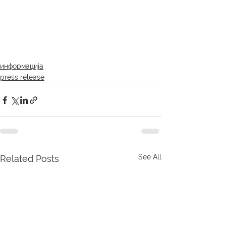
информација
press release
See All
Related Posts