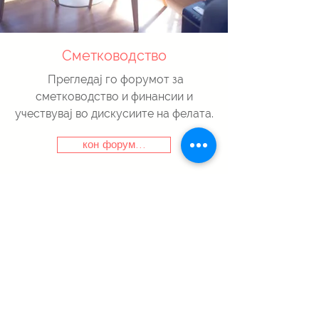
Сметководство
Прегледај го форумот за
сметководство и финансии и
учествувај во дискусиите на фелата.
кон форум...