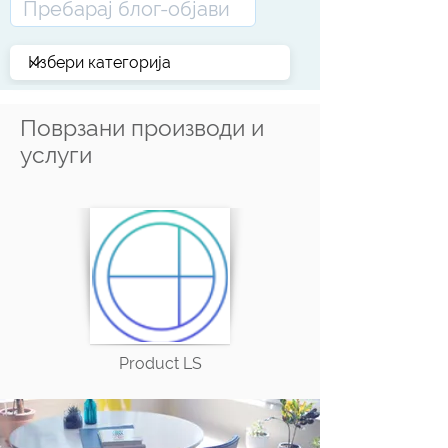
Поврзани производи и
услуги
Product LS