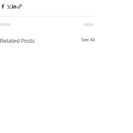
See All
Related Posts