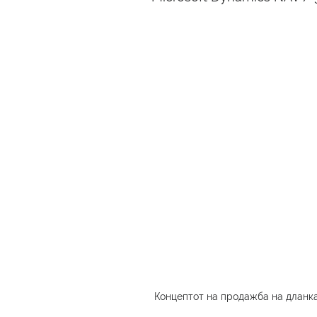
Концептот на продажба на дланка: