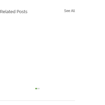
See All
Related Posts