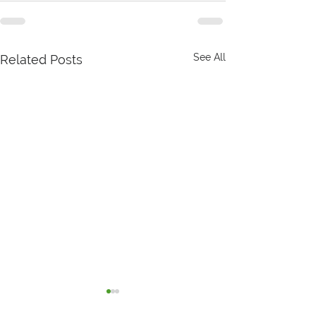
See All
Related Posts