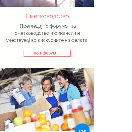
Сметководство
Прегледај го форумот за
сметководство и финансии и
учествувај во дискусиите на фелата.
кон форум...