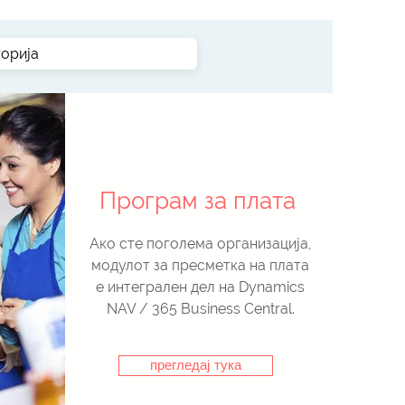
Програм за плата
Ако сте поголема организација,
модулот за пресметка на плата
е интегрален дел на Dynamics
NAV / 365 Business Central.
прегледај тука