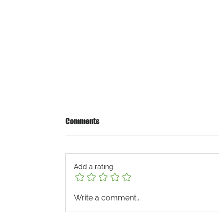
Comments
Add a rating
Write a comment...