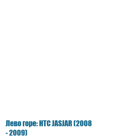
Лево горе: HTC JASJAR (2008 
- 2009)