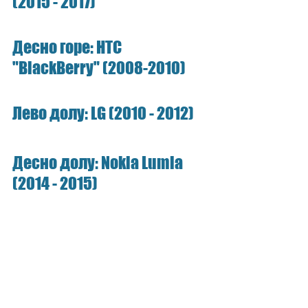
(2015 - 2017)
Десно горе: HTC 
"BlackBerry" (2008-2010)
Лево долу: LG (2010 - 2012)
Десно долу: Nokia Lumia 
(2014 - 2015)