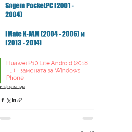
Sagem PocketPC (2001 - 
2004)
iMate K-JAM (2004 - 2006) и 
(2013 - 2014) 
Huawei P10 Lite Android (2018 
- ...) - замената за Windows 
Phone
информација