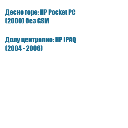
Десно горе: HP Pocket PC 
(2000) без GSM
Долу централно: HP iPAQ 
(2004 - 2006)