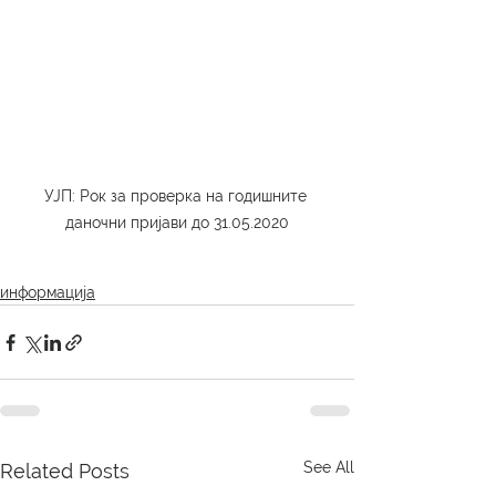
УЈП: Рок за проверка на годишните 
даночни пријави до 31.05.2020
информација
See All
Related Posts