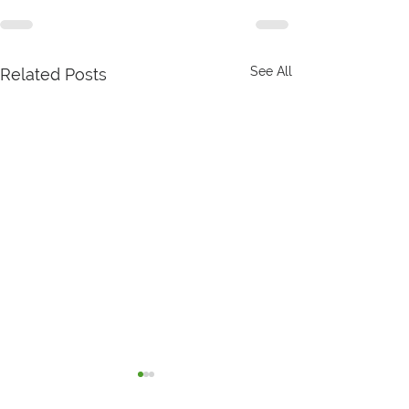
See All
Related Posts