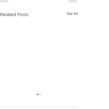
See All
Related Posts