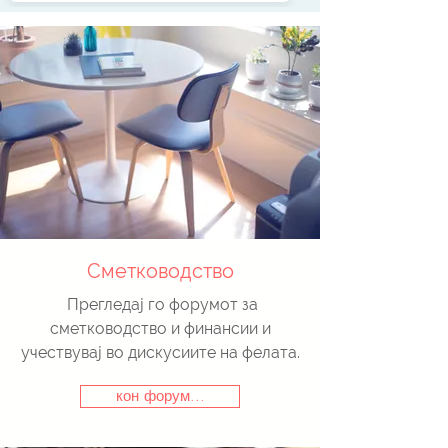
Сметководство
Прегледај го форумот за
сметководство и финансии и
учествувај во дискусиите на фелата.
кон форум...