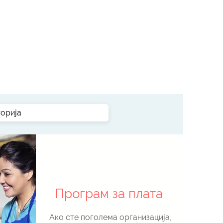
Програм за плата
Ако сте поголема организација,