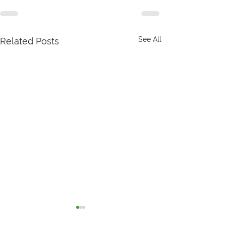
See All
Related Posts