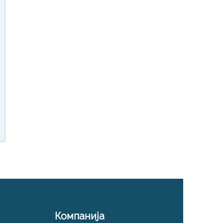
Компанија