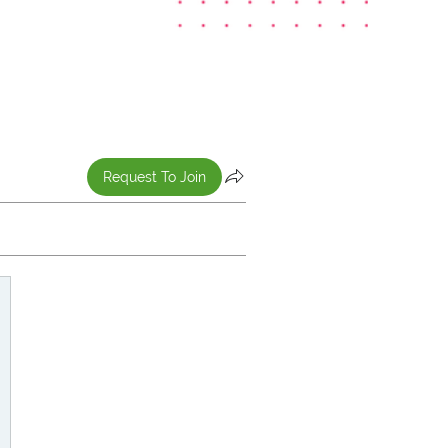
Request To Join