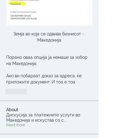
Земја во која се одвива бизнисот - 
Македонија
Порано оваа опција ја немаше за избор 
на Македонија.  
Ако ви побараат доказ за адреса, ќе 
приложите документ. И тоа е тоа.  
Like
About
Дискусија за платежните услуги во
Македонија и искуства со с
...
Read more