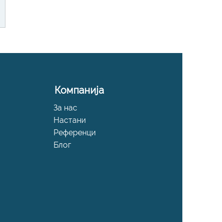
Компанија
За нас
Настани
Референци
Блог