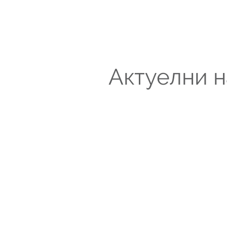
Актуелни н