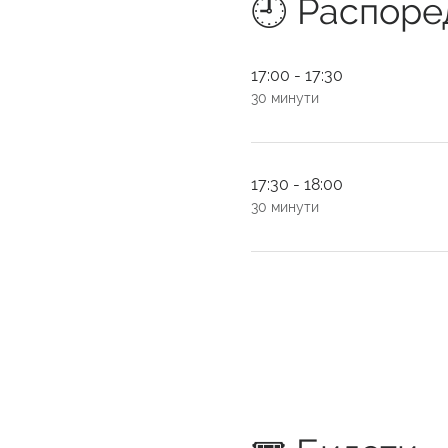
🕘 Распоре
17:00 - 17:30
30 минути
17:30 - 18:00
30 минути