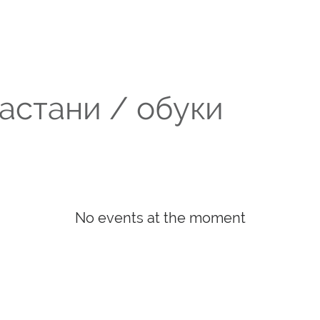
астани / обуки
No events at the moment