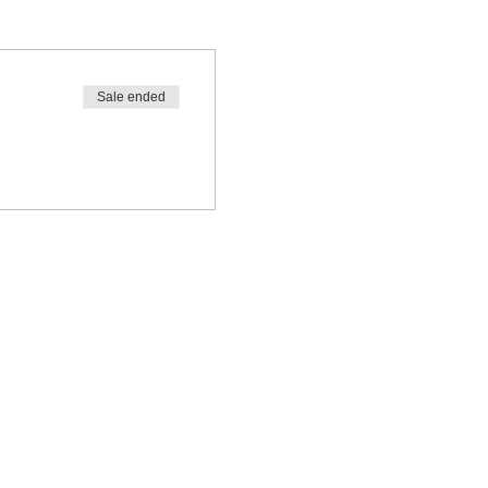
Sale ended