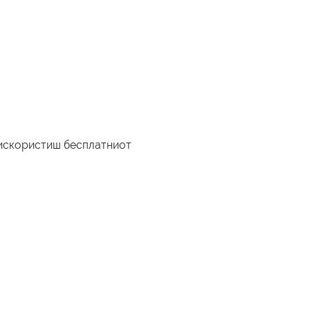
 искористиш бесплатниот 