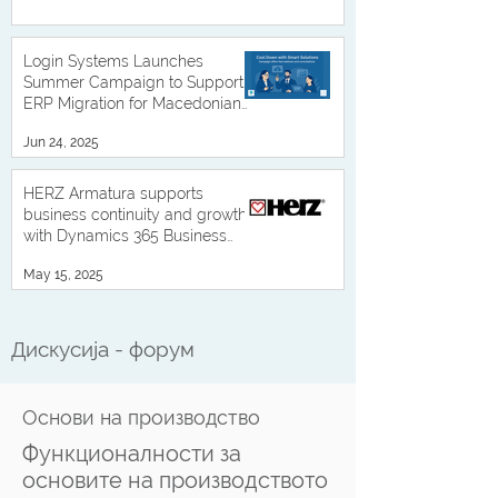
Login Systems Launches
Summer Campaign to Support
ERP Migration for Macedonian
Businesses
Jun 24, 2025
HERZ Armatura supports
business continuity and growth
with Dynamics 365 Business
Central
May 15, 2025
Дискусија - форум
Основи на производство
Функционалности за
основите на производството