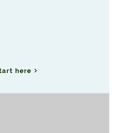
tart here