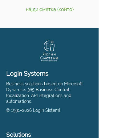
најди сметка (конто)
Login Systems
Business solutions based on Microsoft
Dynamics 365 Business Central,
localization, API integrations and
automations.
© 1991–2026 Login Sistemi
Solutions