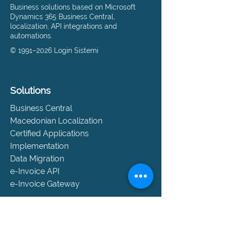
Business solutions based on Microsoft
Dynamics 365 Business Central,
localization, API integrations and
automations.
© 1991–2026 Login Sistemi
Solutions
Business Central
Macedonian Localization
Certified Applications
Implementation
Data Migration
e-Invoice API
e-Invoice Gateway
Support