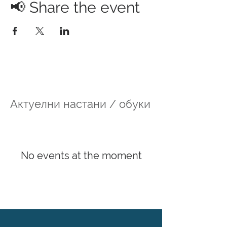
📢 Share the event
Актуелни настани / обуки
No events at the moment