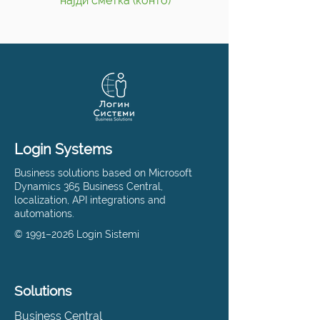
најди сметка (конто)
Login Systems
Business solutions based on Microsoft
Dynamics 365 Business Central,
localization, API integrations and
automations.
© 1991–2026 Login Sistemi
Solutions
Business Central