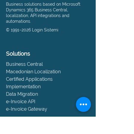
Business solutions based on Microsoft
Dynamics 365 Business Central,
localization, API integrations and
automations.
© 1991–2026 Login Sistemi
Solutions
Business Central
Macedonian Localization
Certified Applications
Implementation
Data Migration
e-Invoice API
e-Invoice Gateway
Support