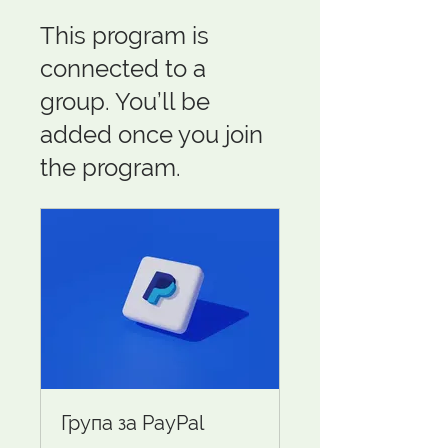
This program is
connected to a
group. You’ll be
added once you join
the program.
Група за PayPal