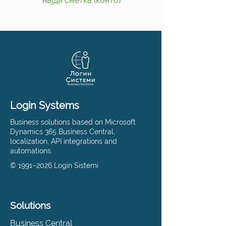
најди сметка (конто)
Login Systems
Business solutions based on Microsoft
Dynamics 365 Business Central,
localization, API integrations and
automations.
© 1991–2026 Login Sistemi
Solutions
Business Central