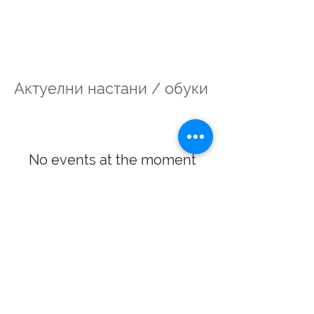
Актуелни настани / обуки
No events at the moment