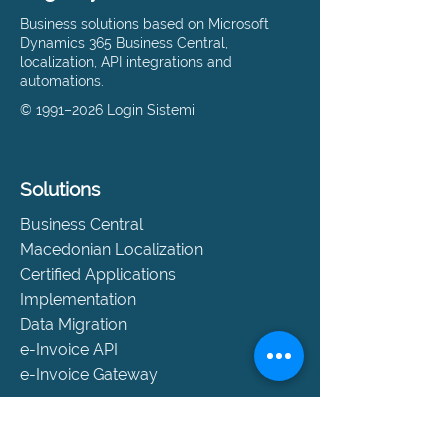
Business solutions based on Microsoft
Dynamics 365 Business Central,
localization, API integrations and
automations.
© 1991–2026 Login Sistemi
Solutions
Business Central
Macedonian Localization
Certified Applications
Implementation
Data Migration
e-Invoice API
e-Invoice Gateway
Support