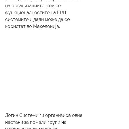
на организациите, кои се 
функционалностите на ЕРП 
системите и дали може да се 
користат во Македонија. 
Логин Системи ги организира овие 
настани за помали групи на 