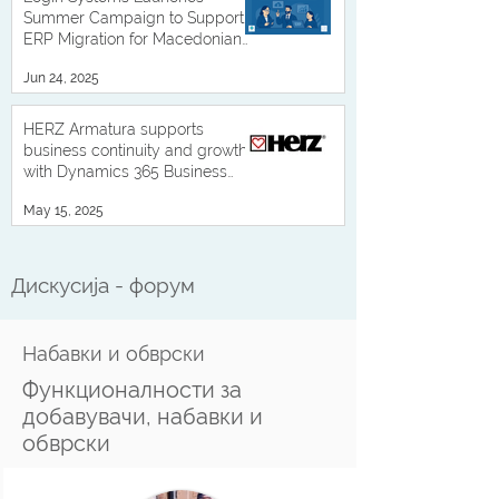
Summer Campaign to Support
ERP Migration for Macedonian
Businesses
Jun 24, 2025
HERZ Armatura supports
business continuity and growth
with Dynamics 365 Business
Central
May 15, 2025
Дискусија - форум
Набавки и обврски
Функционалности за
добавувачи, набавки и
обврски