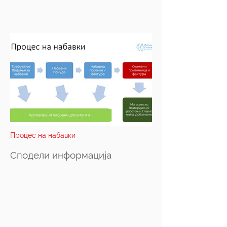
Процес на набавки
Сподели информација